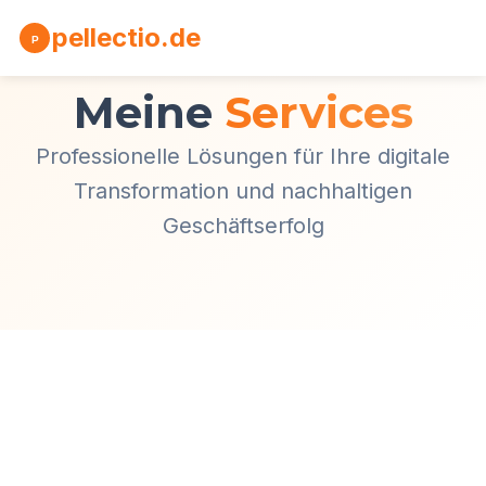
pellectio.de
P
Meine
Services
Professionelle Lösungen für Ihre digitale
Transformation und nachhaltigen
Geschäftserfolg