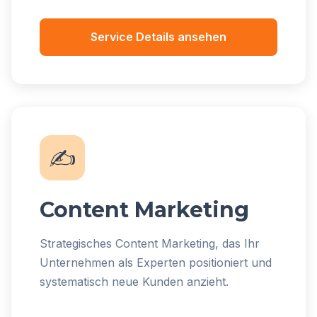
Service Details ansehen
✍️
Content Marketing
Strategisches Content Marketing, das Ihr
Unternehmen als Experten positioniert und
systematisch neue Kunden anzieht.