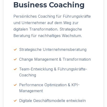
Business Coaching
Persönliches Coaching für Führungskräfte
und Unternehmer auf dem Weg zur
digitalen Transformation. Strategische
Beratung für nachhaltiges Wachstum.
Strategische Unternehmensberatung
Change Management & Transformation
Team-Entwicklung & Führungskräfte-
Coaching
Performance Optimization & KPI-
Management
Digitale Geschäftsmodelle entwickeln