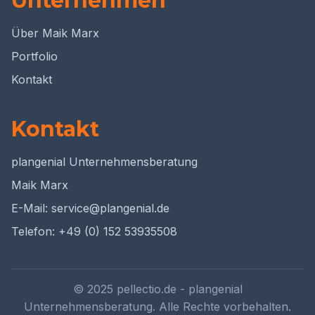
Unternehmen
Über Maik Marx
Portfolio
Kontakt
Kontakt
plangenial Unternehmensberatung
Maik Marx
E-Mail: service@plangenial.de
Telefon: +49 (0) 152 53935508
© 2025 pellectio.de - plangenial
Unternehmensberatung. Alle Rechte vorbehalten.