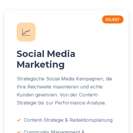
📈
Social Media
Marketing
Strategische Social Media Kampagnen, die
Ihre Reichweite maximieren und echte
Kunden gewinnen. Von der Content-
Strategie bis zur Performance-Analyse.
Content-Strategie & Redaktionsplanung
Community Management &