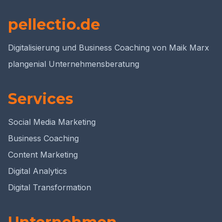
pellectio.de
Digitalisierung und Business Coaching von Maik Marx
plangenial Unternehmensberatung
Services
Social Media Marketing
Business Coaching
Content Marketing
Digital Analytics
Digital Transformation