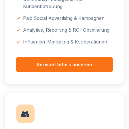
Kundenbetreuung
Paid Social Advertising & Kampagnen
Analytics, Reporting & ROI-Optimierung
Influencer Marketing & Kooperationen
Service Details ansehen
👥