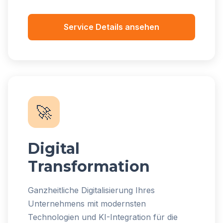
Service Details ansehen
🚀
Digital
Transformation
Ganzheitliche Digitalisierung Ihres
Unternehmens mit modernsten
Technologien und KI-Integration für die