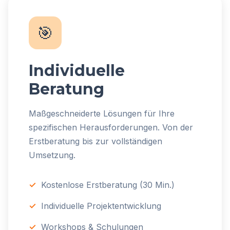
🎯
Individuelle
Beratung
Maßgeschneiderte Lösungen für Ihre
spezifischen Herausforderungen. Von der
Erstberatung bis zur vollständigen
Umsetzung.
Kostenlose Erstberatung (30 Min.)
Individuelle Projektentwicklung
Workshops & Schulungen