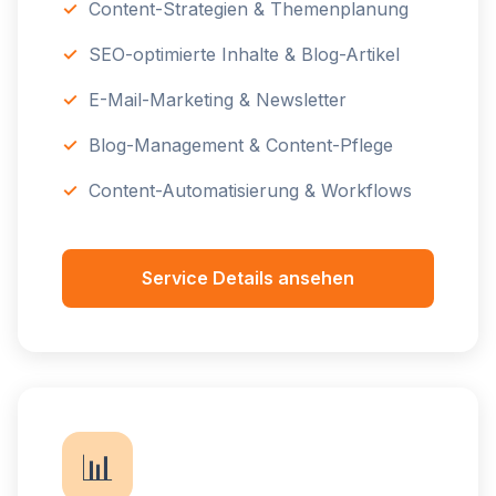
Content-Strategien & Themenplanung
SEO-optimierte Inhalte & Blog-Artikel
E-Mail-Marketing & Newsletter
Blog-Management & Content-Pflege
Content-Automatisierung & Workflows
Service Details ansehen
📊