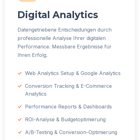
Digital Analytics
Datengetriebene Entscheidungen durch
professionelle Analyse Ihrer digitalen
Performance. Messbare Ergebnisse für
Ihren Erfolg.
Web Analytics Setup & Google Analytics
Conversion Tracking & E-Commerce
Analytics
Performance Reports & Dashboards
ROI-Analyse & Budgetoptimierung
A/B-Testing & Conversion-Optimierung