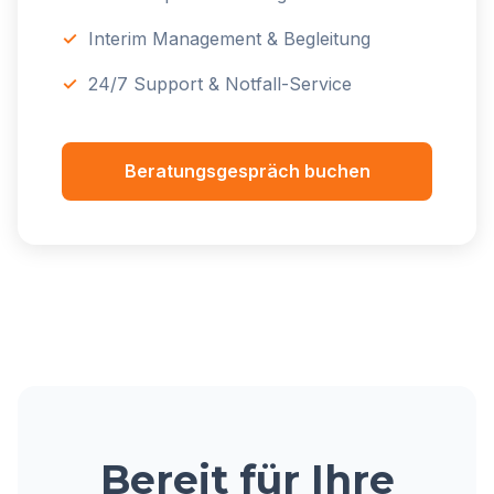
Interim Management & Begleitung
24/7 Support & Notfall-Service
Beratungsgespräch buchen
Bereit für Ihre