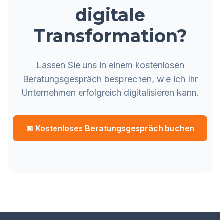
digitale
Transformation?
Lassen Sie uns in einem kostenlosen
Beratungsgespräch besprechen, wie ich Ihr
Unternehmen erfolgreich digitalisieren kann.
📅 Kostenloses Beratungsgespräch buchen