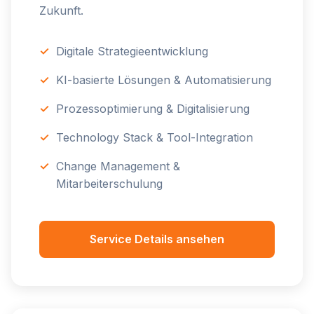
Zukunft.
Digitale Strategieentwicklung
KI-basierte Lösungen & Automatisierung
Prozessoptimierung & Digitalisierung
Technology Stack & Tool-Integration
Change Management &
Mitarbeiterschulung
Service Details ansehen