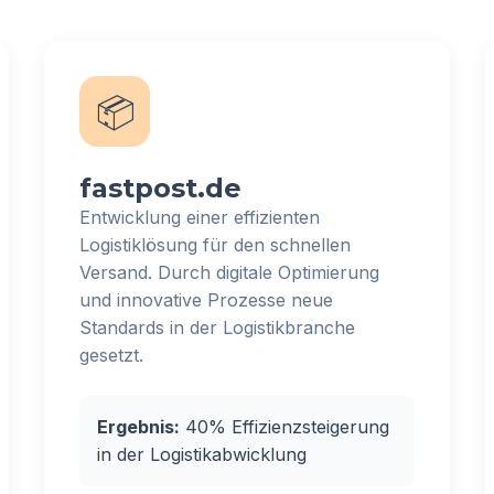
📦
fastpost.de
Entwicklung einer effizienten
Logistiklösung für den schnellen
Versand. Durch digitale Optimierung
und innovative Prozesse neue
Standards in der Logistikbranche
gesetzt.
Ergebnis:
40% Effizienzsteigerung
in der Logistikabwicklung