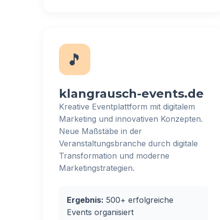
🎵
klangrausch-events.de
Kreative Eventplattform mit digitalem
Marketing und innovativen Konzepten.
Neue Maßstäbe in der
Veranstaltungsbranche durch digitale
Transformation und moderne
Marketingstrategien.
Ergebnis:
500+ erfolgreiche
Events organisiert