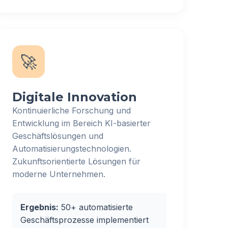
🚀
Digitale Innovation
Kontinuierliche Forschung und
Entwicklung im Bereich KI-basierter
Geschäftslösungen und
Automatisierungstechnologien.
Zukunftsorientierte Lösungen für
moderne Unternehmen.
Ergebnis:
50+ automatisierte
Geschäftsprozesse implementiert