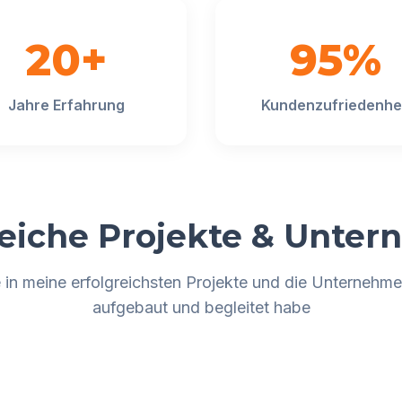
20+
95%
Jahre Erfahrung
Kundenzufriedenhe
reiche Projekte & Unte
e in meine erfolgreichsten Projekte und die Unternehmen
aufgebaut und begleitet habe