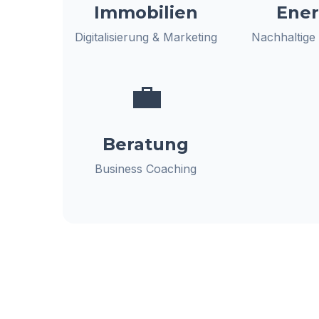
Immobilien
Ener
Digitalisierung & Marketing
Nachhaltige
💼
Beratung
Business Coaching