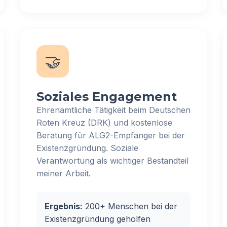
🤝
Soziales Engagement
Ehrenamtliche Tätigkeit beim Deutschen
Roten Kreuz (DRK) und kostenlose
Beratung für ALG2-Empfänger bei der
Existenzgründung. Soziale
Verantwortung als wichtiger Bestandteil
meiner Arbeit.
Ergebnis:
200+ Menschen bei der
Existenzgründung geholfen