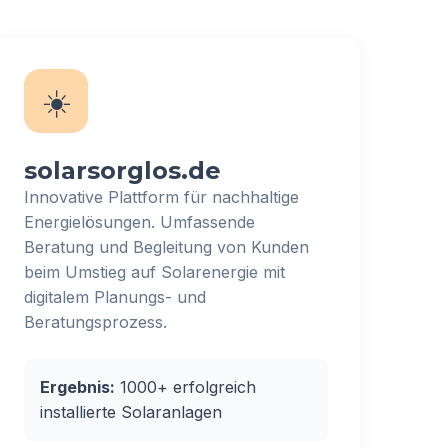
☀️
solarsorglos.de
Innovative Plattform für nachhaltige
Energielösungen. Umfassende
Beratung und Begleitung von Kunden
beim Umstieg auf Solarenergie mit
digitalem Planungs- und
Beratungsprozess.
Ergebnis:
1000+ erfolgreich
installierte Solaranlagen