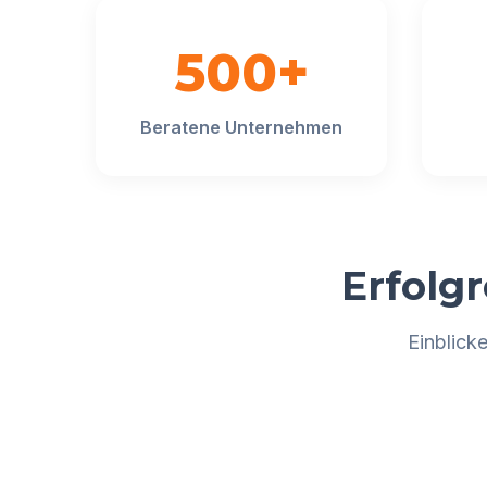
500+
Beratene Unternehmen
Erfolg
Einblick