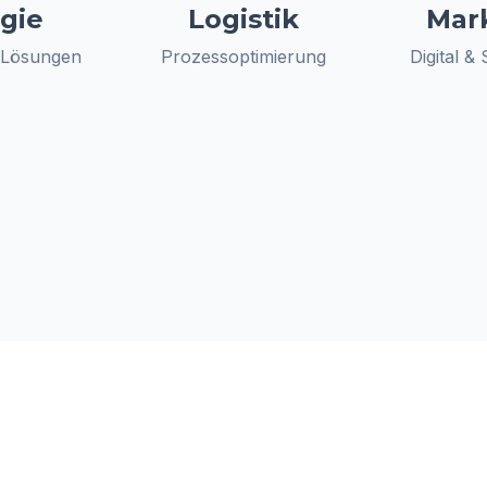
gie
Logistik
Mar
 Lösungen
Prozessoptimierung
Digital &