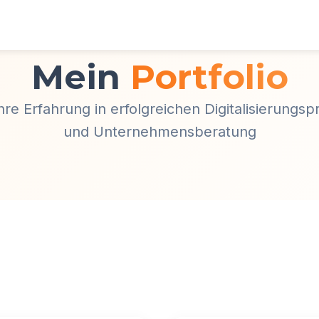
Mein
Portfolio
re Erfahrung in erfolgreichen Digitalisierungsp
und Unternehmensberatung