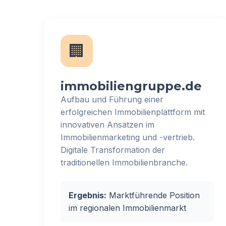
🏢
immobiliengruppe.de
Aufbau und Führung einer
erfolgreichen Immobilienplattform mit
innovativen Ansätzen im
Immobilienmarketing und -vertrieb.
Digitale Transformation der
traditionellen Immobilienbranche.
Ergebnis:
Marktführende Position
im regionalen Immobilienmarkt